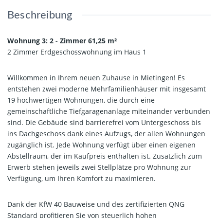
Beschreibung
Wohnung 3: 2 - Zimmer 61,25 m²
2 Zimmer Erdgeschosswohnung im Haus 1
Willkommen in Ihrem neuen Zuhause in Mietingen! Es
entstehen zwei moderne Mehrfamilienhäuser mit insgesamt
19 hochwertigen Wohnungen, die durch eine
gemeinschaftliche Tiefgaragenanlage miteinander verbunden
sind. Die Gebäude sind barrierefrei vom Untergeschoss bis
ins Dachgeschoss dank eines Aufzugs, der allen Wohnungen
zugänglich ist. Jede Wohnung verfügt über einen eigenen
Abstellraum, der im Kaufpreis enthalten ist. Zusätzlich zum
Erwerb stehen jeweils zwei Stellplätze pro Wohnung zur
Verfügung, um Ihren Komfort zu maximieren.
Dank der KfW 40 Bauweise und des zertifizierten QNG
Standard profitieren Sie von steuerlich hohen