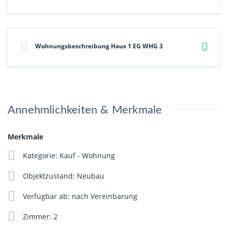
Wohnungsbeschreibung Haus 1 EG WHG 3
Annehmlichkeiten & Merkmale
Merkmale
Kategorie: Kauf - Wohnung
Objektzustand: Neubau
Verfügbar ab: nach Vereinbarung
Zimmer: 2