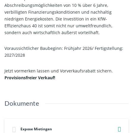
Abschreibungsmöglichkeiten von 10 % über 6 Jahre,
verbilligten Finanzierungskonditionen und nachhaltig
niedrigen Energiekosten. Die Investition in ein KfW-
Effizienzhaus 40 ist somit nicht nur umweltfreundlich,
sondern auch wirtschaftlich äußerst vorteilhaft.
Voraussichtlicher Baubeginn: Frühjahr 2026/ Fertigstellung:
2027/2028
Jetzt vormerken lassen und Vorverkaufsrabatt sichern.
Provisionsfreier Verkauf!
Dokumente
Expose Mietingen