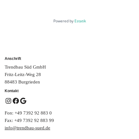
Powered by
Estatik
Anschrift
Trendbau Süd GmbH
Fritz-Leitz-Weg 28
88483 Burgrieden
Kontakt
Fon: +49 7392 92 883 0
Fax: +49 7392 92 883 99
info@trendbau-sued.de