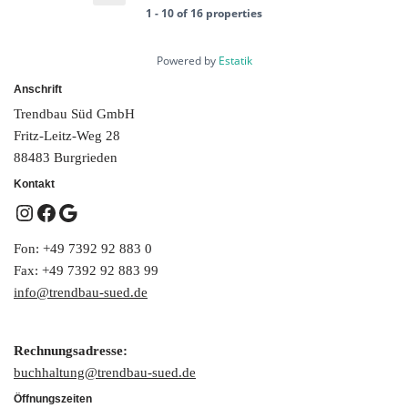
1 - 10 of 16 properties
Powered by
Estatik
Anschrift
Trendbau Süd GmbH
Fritz-Leitz-Weg 28
88483 Burgrieden
Kontakt
Fon: +49 7392 92 883 0
Fax: +49 7392 92 883 99
info@trendbau-sued.de
Rechnungsadresse:
buchhaltung@trendbau-sued.de
Öffnungszeiten