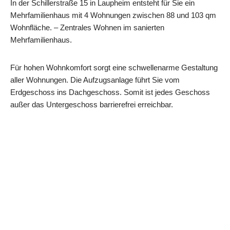
In der Schillerstraße 15 in Laupheim entsteht für Sie ein
Mehrfamilienhaus mit 4 Wohnungen zwischen 88 und 103 qm
Wohnfläche. – Zentrales Wohnen im sanierten
Mehrfamilienhaus.
Für hohen Wohnkomfort sorgt eine schwellenarme Gestaltung
aller Wohnungen. Die Aufzugsanlage führt Sie vom
Erdgeschoss ins Dachgeschoss. Somit ist jedes Geschoss
außer das Untergeschoss barrierefrei erreichbar.