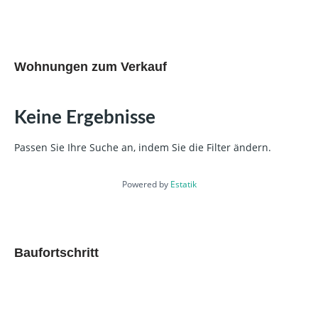
Wohnungen zum Verkauf
Keine Ergebnisse
Passen Sie Ihre Suche an, indem Sie die Filter ändern.
Powered by
Estatik
Baufortschritt