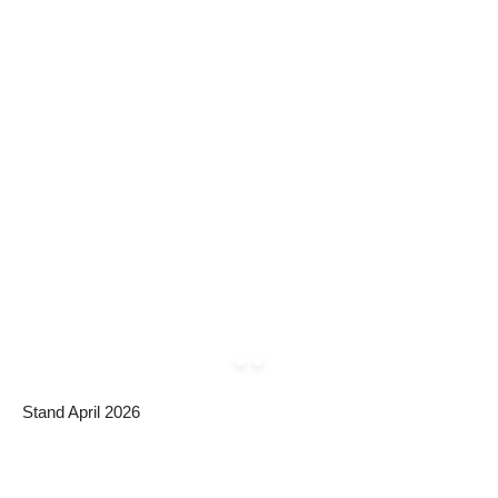
Stand April 2026