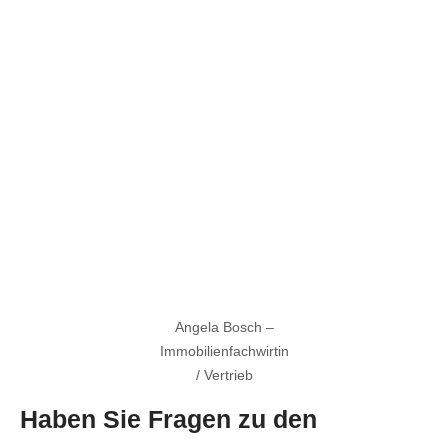
Angela Bosch –
Immobilienfachwirtin
/ Vertrieb
Haben Sie Fragen zu den