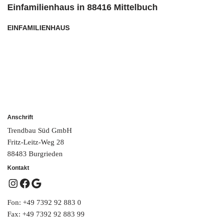
Einfamilienhaus in 88416 Mittelbuch
EINFAMILIENHAUS
Anschrift
Trendbau Süd GmbH
Fritz-Leitz-Weg 28
88483 Burgrieden
Kontakt
Fon: +49 7392 92 883 0
Fax: +49 7392 92 883 99