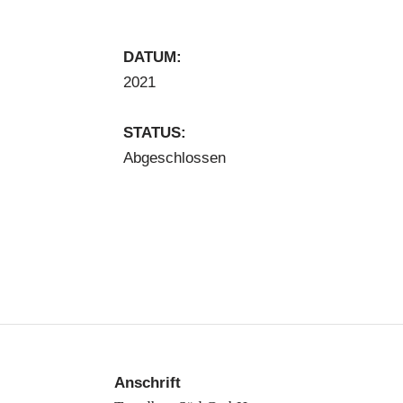
DATUM:
2021
STATUS:
Abgeschlossen
Anschrift