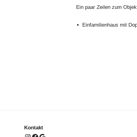
Ein paar Zeilen zum Objek
Einfamilienhaus mit Do
Kontakt