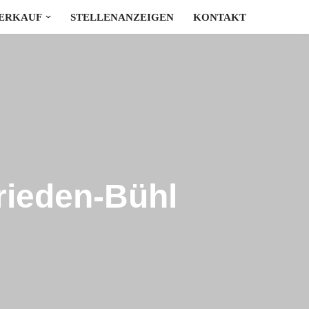
ERKAUF
STELLENANZEIGEN
KONTAKT
rieden-Bühl